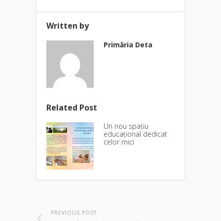
Written by
Primăria Deta
Related Post
Un nou spațiu
educațional dedicat
celor mici
PREVIOUS POST