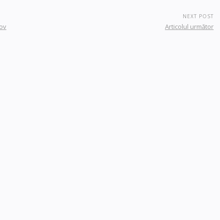
NEXT POST
nov
Articolul următor