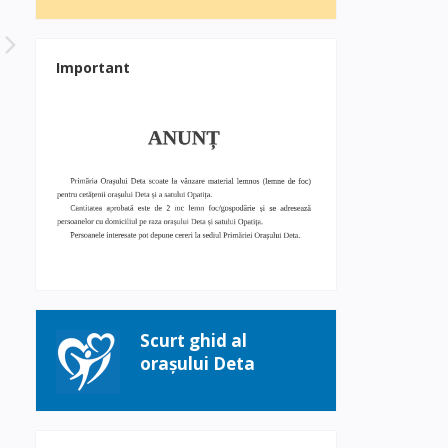
Important
Scurt ghid al
orașului Deta