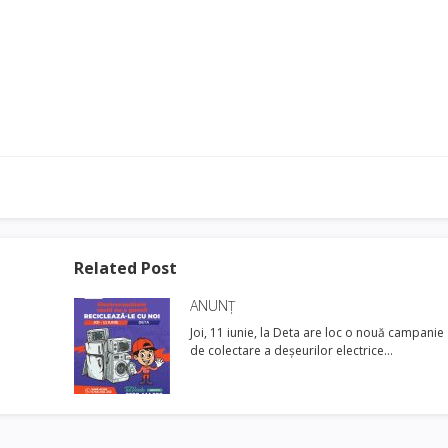
Related Post
ANUNȚ
Joi, 11 iunie, la Deta are loc o nouă campanie
de colectare a deșeurilor electrice…