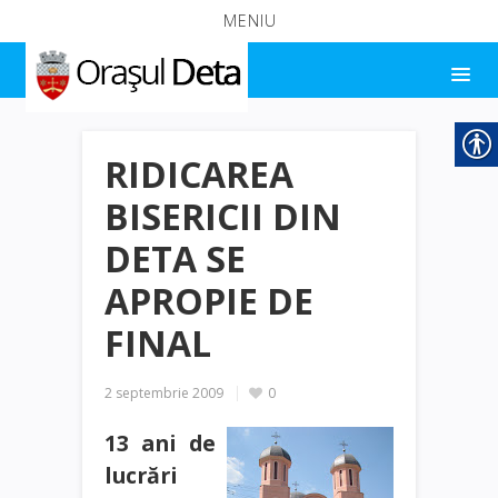
MENIU
RIDICAREA
BISERICII DIN
DETA SE
APROPIE DE
FINAL
2 septembrie 2009
0
13 ani de
lucrări