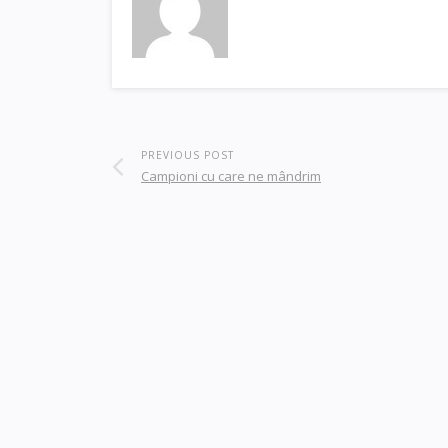
PREVIOUS POST
Campioni cu care ne mândrim