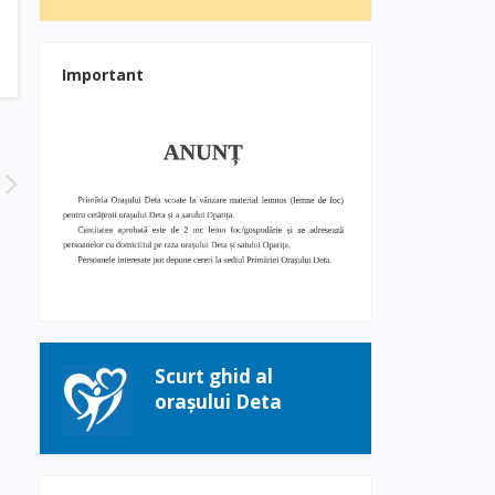
Important
Scurt ghid al
orașului Deta