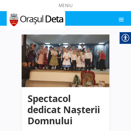
MENIU
Spectacol
dedicat Nașterii
Domnului