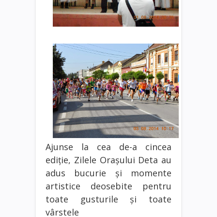
Ajunse la cea de-a cincea
ediţie, Zilele Orașului Deta au
adus bucurie și momente
artistice deosebite pentru
toate gusturile și toate
vârstele