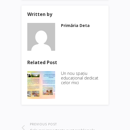
Written by
Primăria Deta
Related Post
Un nou spațiu
educațional dedicat
celor mici
PREVIOUS POST