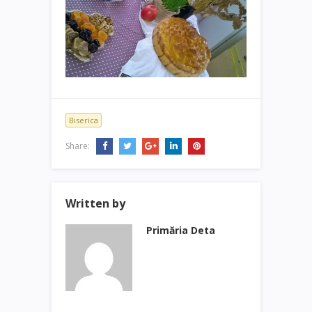
Biserica
Share:
Written by
Primăria Deta