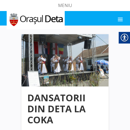
MENIU
DANSATORII
DIN DETA LA
COKA