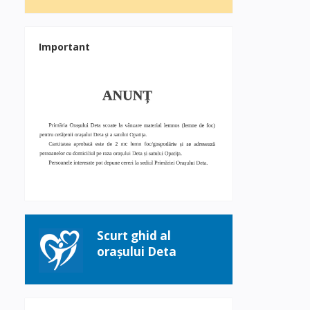
Important
Scurt ghid al
orașului Deta