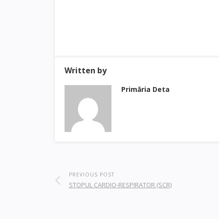
Written by
Primăria Deta
PREVIOUS POST
STOPUL CARDIO-RESPIRATOR (SCR)