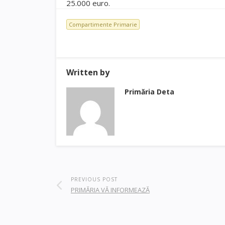
25.000 euro.
Compartimente Primarie
Written by
Primăria Deta
PREVIOUS POST
PRIMĂRIA VĂ INFORMEAZĂ