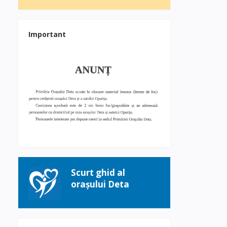
Important
Scurt ghid al
orașului Deta